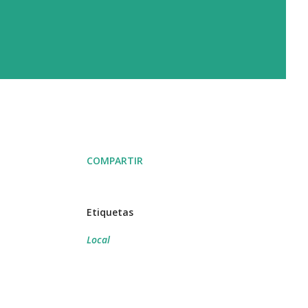
COMPARTIR
Etiquetas
Local