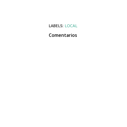
LABELS:
LOCAL
Comentarios