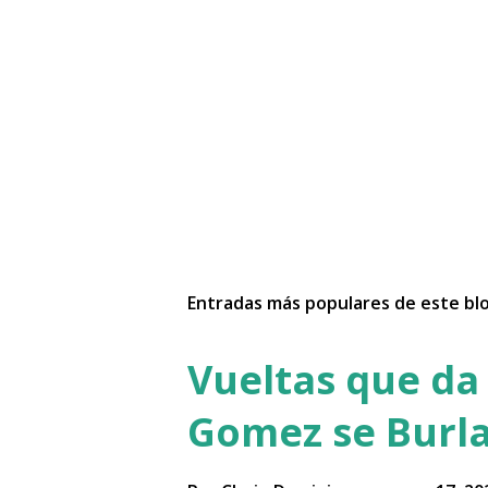
Entradas más populares de este bl
Vueltas que da 
Gomez se Burla