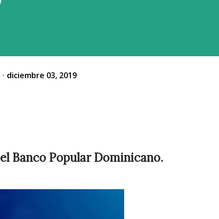
o
diciembre 03, 2019
 el Banco Popular Dominicano.