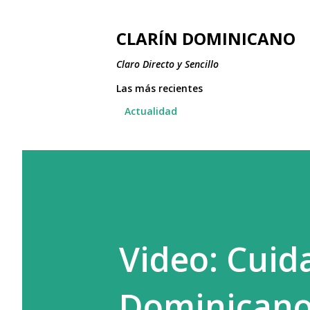
CLARÍN DOMINICANO
Claro Directo y Sencillo
Las más recientes
Actualidad
Video: Cuid
Dominican