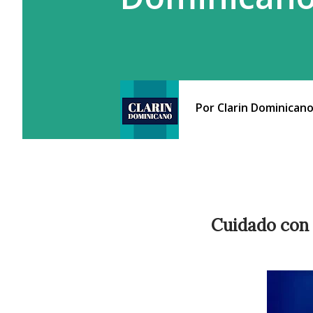
Por
Clarin Dominican
Cuidado con