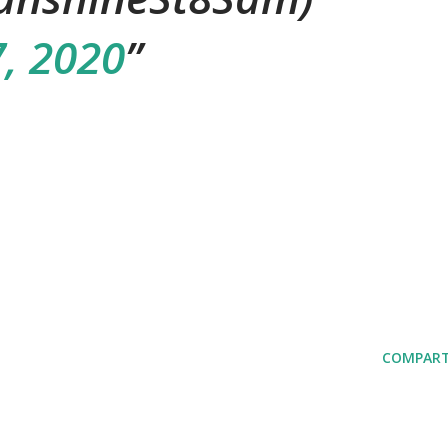
, 2020
COMPART