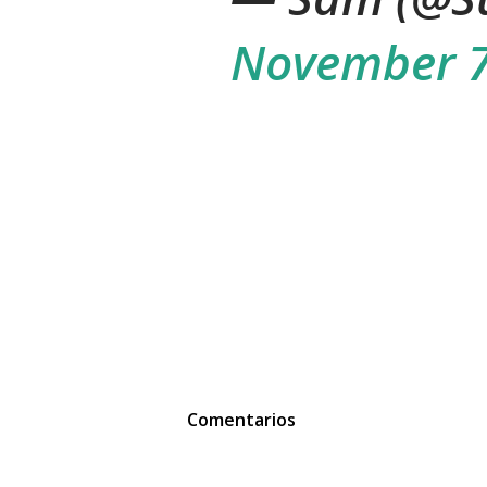
November 7
Comentarios