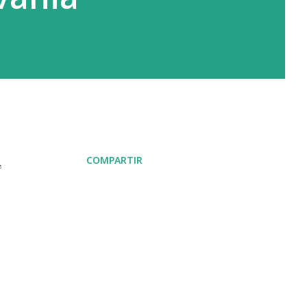
COMPARTIR
e