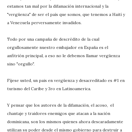
estamos tan mal por la difamación internacional y la
"vergüenza" de ser el país que somos, que tenemos a Haití y
a Venezuela perversamente invadidos.
Todo por una campaña de descrédito de la cual
orgullosamente nuestro embajador en España es el
anfitrión principal, a eso no le debemos llamar vergüenza
sino "orgullo".
Fíjese usted, un pais en vergüenza y desacreditado es #1 en
turismo del Caribe y 3ro en Latinoamerica.
Y pensar que los autores de la difamación, el acoso, el
chantaje y traidores enemigos que atacan a la nación
dominicana, son los mismos quienes ahora descaradamente
utilizan su poder desde el mismo gobierno para destruir a