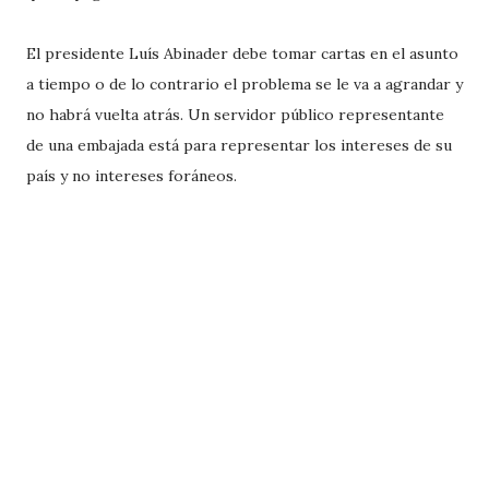
El presidente Luís Abinader debe tomar cartas en el asunto
a tiempo o de lo contrario el problema se le va a agrandar y
no habrá vuelta atrás. Un servidor público representante
de una embajada está para representar los intereses de su
país y no intereses foráneos.