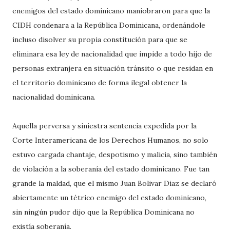
enemigos del estado dominicano maniobraron para que la
CIDH condenara a la República Dominicana, ordenándole
incluso disolver su propia constitución para que se
eliminara esa ley de nacionalidad que impide a todo hijo de
personas extranjera en situación tránsito o que residan en
el territorio dominicano de forma ilegal obtener la
nacionalidad dominicana.
Aquella perversa y siniestra sentencia expedida por la
Corte Interamericana de los Derechos Humanos, no solo
estuvo cargada chantaje, despotismo y malicia, sino también
de violación a la soberanía del estado dominicano. Fue tan
grande la maldad, que el mismo Juan Bolivar Diaz se declaró
abiertamente un tétrico enemigo del estado dominicano,
sin ningún pudor dijo que la República Dominicana no
existía soberanía.