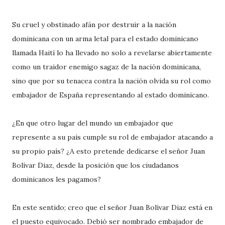
Su cruel y obstinado afán por destruir a la nación
dominicana con un arma letal para el estado dominicano
llamada Haití lo ha llevado no solo a revelarse abiertamente
como un traidor enemigo sagaz de la nación dominicana,
sino que por su tenacea contra la nación olvida su rol como
embajador de España representando al estado dominicano.
¿En que otro lugar del mundo un embajador que
represente a su país cumple su rol de embajador atacando a
su propio país? ¿A esto pretende dedicarse el señor Juan
Bolívar Diaz, desde la posición que los ciudadanos
dominicanos les pagamos?
En este sentido; creo que el señor Juan Bolívar Diaz está en
el puesto equivocado. Debió ser nombrado embajador de