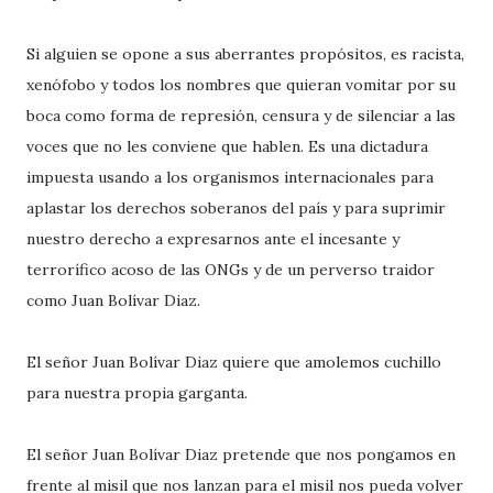
Si alguien se opone a sus aberrantes propósitos, es racista,
xenófobo y todos los nombres que quieran vomitar por su
boca como forma de represión, censura y de silenciar a las
voces que no les conviene que hablen. Es una dictadura
impuesta usando a los organismos internacionales para
aplastar los derechos soberanos del país y para suprimir
nuestro derecho a expresarnos ante el incesante y
terrorífico acoso de las ONGs y de un perverso traidor
como Juan Bolívar Diaz.
El señor Juan Bolívar Diaz quiere que amolemos cuchillo
para nuestra propia garganta.
El señor Juan Bolívar Diaz pretende que nos pongamos en
frente al misil que nos lanzan para el misil nos pueda volver