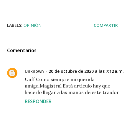
LABELS:
OPINIÓN
COMPARTIR
Comentarios
Unknown
20 de octubre de 2020 a las 7:12 a.m.
Uuff Como siempre mi querida
amiga.Magistral Está artículo hay que
hacerlo llegar a las manos de este traidor
RESPONDER