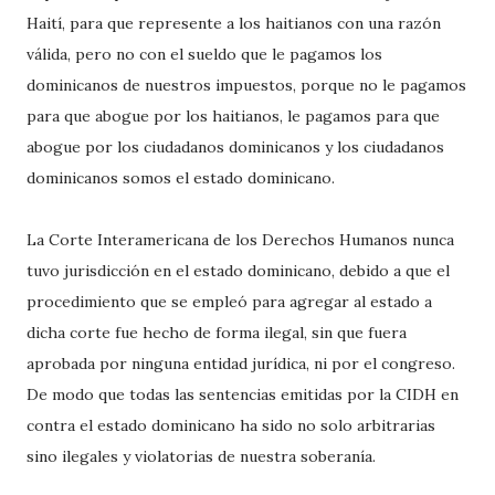
Haití, para que represente a los haitianos con una razón
válida, pero no con el sueldo que le pagamos los
dominicanos de nuestros impuestos, porque no le pagamos
para que abogue por los haitianos, le pagamos para que
abogue por los ciudadanos dominicanos y los ciudadanos
dominicanos somos el estado dominicano.
La Corte Interamericana de los Derechos Humanos nunca
tuvo jurisdicción en el estado dominicano, debido a que el
procedimiento que se empleó para agregar al estado a
dicha corte fue hecho de forma ilegal, sin que fuera
aprobada por ninguna entidad jurídica, ni por el congreso.
De modo que todas las sentencias emitidas por la CIDH en
contra el estado dominicano ha sido no solo arbitrarias
sino ilegales y violatorias de nuestra soberanía.