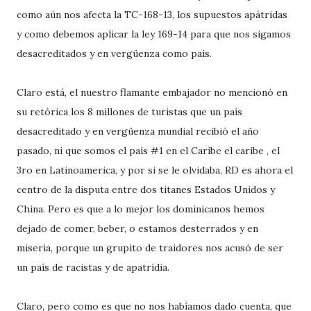
como aún nos afecta la TC-168-13, los supuestos apátridas
y como debemos aplicar la ley 169-14 para que nos sigamos
desacreditados y en vergüenza como país.
Claro está, el nuestro flamante embajador no mencionó en
su retórica los 8 millones de turistas que un país
desacreditado y en vergüenza mundial recibió el año
pasado, ni que somos el país #1 en el Caribe el caribe , el
3ro en Latinoamerica, y por si se le olvidaba, RD es ahora el
centro de la disputa entre dos titanes Estados Unidos y
China. Pero es que a lo mejor los dominicanos hemos
dejado de comer, beber, o estamos desterrados y en
miseria, porque un grupito de traidores nos acusó de ser
un país de racistas y de apatrídia.
Claro, pero como es que no nos habíamos dado cuenta, que