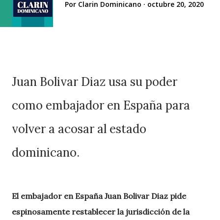
Por
Clarin Dominicano
octubre 20, 2020
Juan Bolivar Diaz usa su poder
como embajador en España para
volver a acosar al estado
dominicano.
El embajador en España Juan Bolivar Diaz pide
espinosamente restablecer la jurisdicción de la