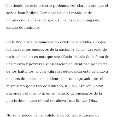
Partiendo de este criterio podemos ver claramente que el
señor Juan Bolívar Diaz desea que el estado le de
jurisdicción a una corte que es una férrea enemiga del
estado dominicano.
En la República Dominicana no existe la apatridia, a lo que
los incesantes enemigos de la nación le llaman despojo de
nacionalidad no es más que una falacia, basada de la farsa de
una masiva y perversa suplantación de identidad por parte
de los haitianos, la cual valga la redundancia está dejando a
muchos dominicanos sin identidad, todo apoyado por el
mismísimo gobierno dominicano, la ONU, Unicef, Unión
Europea y el mismo grupito nefasto de enemigos de la
patria dominicana el cual encabeza Juan Bolívar Diaz.
No se le puede llamar válido al delito, suplantación de