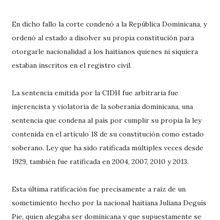
En dicho fallo la corte condenó a la República Dominicana, y
ordenó al estado a disolver su propia constitución para
otorgarle nacionalidad a los haitianos quienes ni siquiera
estaban inscritos en el registro civil.
La sentencia emitida por la CIDH fue arbitraria fue
injerencista y violatoria de la soberanía dominicana, una
sentencia que condena al país por cumplir su propia la ley
contenida en el artículo 18 de su constitución como estado
soberano. Ley que ha sido ratificada múltiples veces desde
1929, también fue ratificada en 2004, 2007, 2010 y 2013.
Esta última ratificación fue precisamente a raíz de un
sometimiento hecho por la nacional haitiana Juliana Deguís
Pie, quien alegaba ser dominicana y que supuestamente se