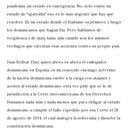
pandemia, un estado en emergencia. No, solo existe un
estado de "apatrídia" eso es lo mas urgente que hay que
resolver. Es un estado donde el Haitiano va primero y luego
los dominicanos que hagan fila. Pero hablamos de
vergüenza y de mala fama. aún cuando son los mismos
verdugos que ejecutan esas acciones contra su propio pais.
Juan Bolívar Diaz quien ahora es ahora el embajador
dominicano en España; es un conocido enemigo acérrimo
de la nación dominicana vuelve a la carga con ataques y
acosos al estado dominicano; esta vez pide que se le de
jurisdicción a la Corte interamericana de los Derechos
Humanos nada más y nada menos que para obligar al estado
dominicano a cumplir el fallo expedido por esa Corte el 28
de agosto de 2014, el cual malogra la soberanía y disuelve la
constitución dominicana.