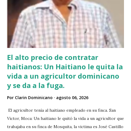
El alto precio de contratar
haitianos: Un Haitiano le quita la
vida a un agricultor dominicano
y se da a la fuga.
Por
Clarin Dominicano
agosto 06, 2026
El agricultor tenía al haitiano empleado en su finca. San
Victor, Moca: Un haitiano le quitó la vida a un agricultor que
trabajaba en su finca de Mosquita, la victima es José Castillo