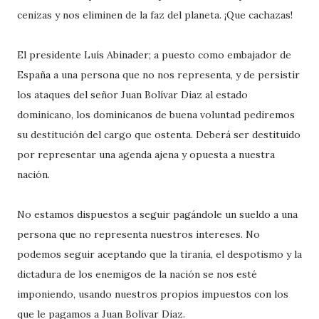
cenizas y nos eliminen de la faz del planeta. ¡Que cachazas!
El presidente Luís Abinader; a puesto como embajador de
España a una persona que no nos representa, y de persistir
los ataques del señor Juan Bolívar Diaz al estado
dominicano, los dominicanos de buena voluntad pediremos
su destitución del cargo que ostenta. Deberá ser destituido
por representar una agenda ajena y opuesta a nuestra
nación.
No estamos dispuestos a seguir pagándole un sueldo a una
persona que no representa nuestros intereses. No
podemos seguir aceptando que la tiranía, el despotismo y la
dictadura de los enemigos de la nación se nos esté
imponiendo, usando nuestros propios impuestos con los
que le pagamos a Juan Bolívar Diaz.