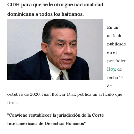
CIDH para que se le otorgue nacionalidad
dominicana a todos los haitianos.
En un
artículo
publicado
en el
periódico
Hoy
, de
fecha 17
de
octubre de 2020, Juan Bolivar Diaz publica un artículo que
titula:
"Conviene restablecer la jurisdicción de la Corte
Interamericana de Derechos Humanos"