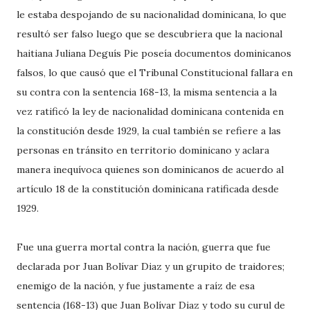
le estaba despojando de su nacionalidad dominicana, lo que
resultó ser falso luego que se descubriera que la nacional
haitiana Juliana Deguís Pie poseía documentos dominicanos
falsos, lo que causó que el Tribunal Constitucional fallara en
su contra con la sentencia 168-13, la misma sentencia a la
vez ratificó la ley de nacionalidad dominicana contenida en
la constitución desde 1929, la cual también se refiere a las
personas en tránsito en territorio dominicano y aclara
manera inequívoca quienes son dominicanos de acuerdo al
artículo 18 de la constitución dominicana ratificada desde
1929.
Fue una guerra mortal contra la nación, guerra que fue
declarada por Juan Bolívar Diaz y un grupito de traidores;
enemigo de la nación, y fue justamente a raíz de esa
sentencia (168-13) que Juan Bolívar Diaz y todo su curul de