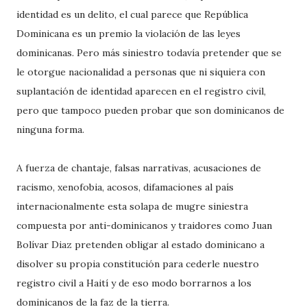
identidad es un delito, el cual parece que República
Dominicana es un premio la violación de las leyes
dominicanas. Pero más siniestro todavía pretender que se
le otorgue nacionalidad a personas que ni siquiera con
suplantación de identidad aparecen en el registro civil,
pero que tampoco pueden probar que son dominicanos de
ninguna forma.
A fuerza de chantaje, falsas narrativas, acusaciones de
racismo, xenofobia, acosos, difamaciones al país
internacionalmente esta solapa de mugre siniestra
compuesta por anti-dominicanos y traidores como Juan
Bolívar Diaz pretenden obligar al estado dominicano a
disolver su propia constitución para cederle nuestro
registro civil a Haití y de eso modo borrarnos a los
dominicanos de la faz de la tierra.