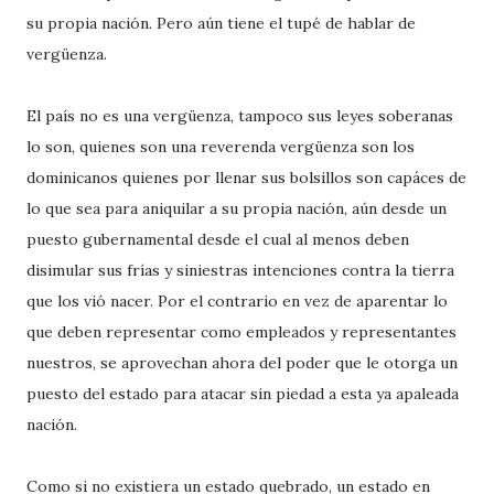
su propia nación. Pero aún tiene el tupé de hablar de
vergüenza.
El país no es una vergüenza, tampoco sus leyes soberanas
lo son, quienes son una reverenda vergüenza son los
dominicanos quienes por llenar sus bolsillos son capáces de
lo que sea para aniquilar a su propia nación, aún desde un
puesto gubernamental desde el cual al menos deben
disimular sus frías y siniestras intenciones contra la tierra
que los vió nacer. Por el contrario en vez de aparentar lo
que deben representar como empleados y representantes
nuestros, se aprovechan ahora del poder que le otorga un
puesto del estado para atacar sin piedad a esta ya apaleada
nación.
Como si no existiera un estado quebrado, un estado en