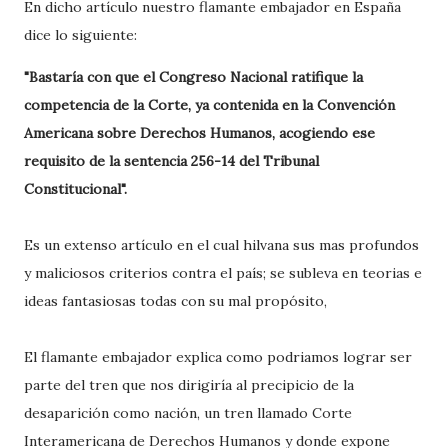
En dicho artículo nuestro flamante embajador en España
dice lo siguiente:
"Bastaría con que el Congreso Nacional ratifique la
competencia de la Corte, ya contenida en la Convención
Americana sobre Derechos Humanos, acogiendo ese
requisito de la sentencia 256-14 del Tribunal
Constitucional".
Es un extenso artículo en el cual hilvana sus mas profundos
y maliciosos criterios contra el país; se subleva en teorias e
ideas fantasiosas todas con su mal propósito,
El flamante embajador explica como podriamos lograr ser
parte del tren que nos dirigiría al precipicio de la
desaparición como nación, un tren llamado Corte
Interamericana de Derechos Humanos y donde expone