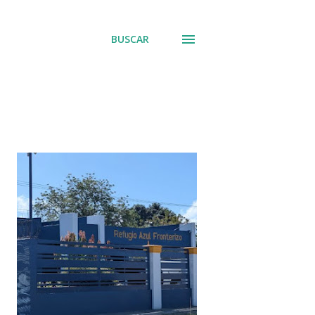
BUSCAR