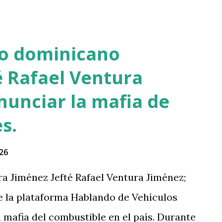
no dominicano
é Rafael Ventura
nunciar la mafia de
s.
26
a Jiménez Jefté Rafael Ventura Jiménez;
e la plataforma Hablando de Vehículos
mafia del combustible en el país. Durante