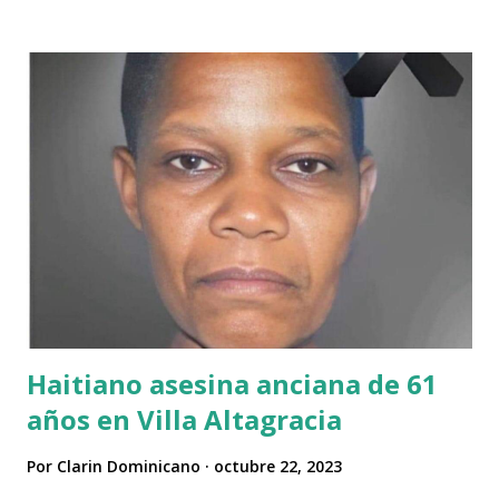
Haitiano asesina anciana de 61
años en Villa Altagracia
Por
Clarin Dominicano
octubre 22, 2023