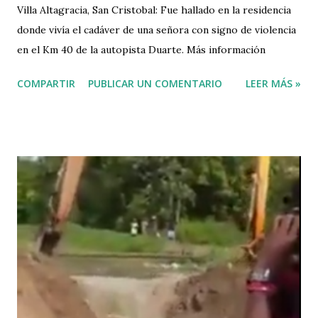
Villa Altagracia, San Cristobal: Fue hallado en la residencia
donde vivía el cadáver de una señora con signo de violencia
en el Km 40 de la autopista Duarte. Más información
COMPARTIR
PUBLICAR UN COMENTARIO
LEER MÁS »