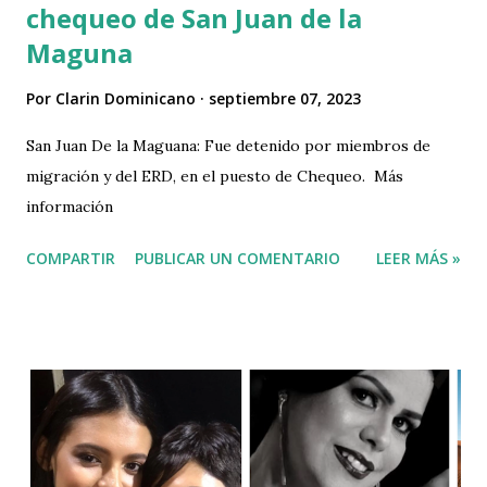
chequeo de San Juan de la
Maguna
Por
Clarin Dominicano
septiembre 07, 2023
San Juan De la Maguana: Fue detenido por miembros de
migración y del ERD, en el puesto de Chequeo. Más
información
COMPARTIR
PUBLICAR UN COMENTARIO
LEER MÁS »