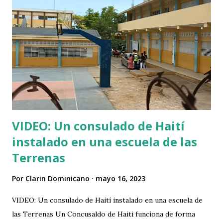
VIDEO: Un consulado de Haití
instalado en una escuela de las
Terrenas
Por
Clarin Dominicano
mayo 16, 2023
VIDEO: Un consulado de Haití instalado en una escuela de
las Terrenas Un Concusaldo de Haiti funciona de forma