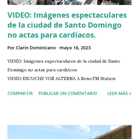
VIDEO: Imágenes espectaculares
de la ciudad de Santo Domingo
no actas para cardiacos.
Por
Clarin Dominicano
mayo 16, 2023
VIDEO: Imágenes espectaculares de la ciudad de Santo
Domingo no actas para cardiAcos
VIDEO ESCUCHE VOZ ALTERNA A Zeno.FM Station
COMPARTIR
PUBLICAR UN COMENTARIO
LEER MÁS »