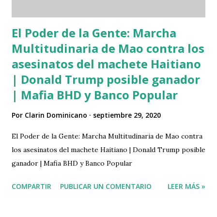
El Poder de la Gente: Marcha
Multitudinaria de Mao contra los
asesinatos del machete Haitiano
| Donald Trump posible ganador
| Mafia BHD y Banco Popular
Por
Clarin Dominicano
septiembre 29, 2020
El Poder de la Gente: Marcha Multitudinaria de Mao contra
los asesinatos del machete Haitiano | Donald Trump posible
ganador | Mafia BHD y Banco Popular
COMPARTIR
PUBLICAR UN COMENTARIO
LEER MÁS »