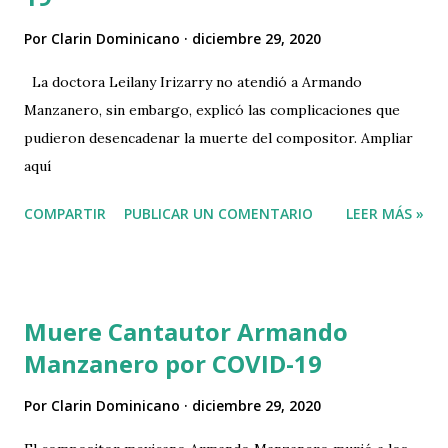
Por
Clarin Dominicano
diciembre 29, 2020
La doctora Leilany Irizarry no atendió a Armando
Manzanero, sin embargo, explicó las complicaciones que
pudieron desencadenar la muerte del compositor. Ampliar
aquí
COMPARTIR
PUBLICAR UN COMENTARIO
LEER MÁS »
Muere Cantautor Armando
Manzanero por COVID-19
Por
Clarin Dominicano
diciembre 29, 2020