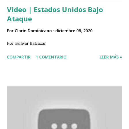
Video | Estados Unidos Bajo
Ataque
Por
Clarin Dominicano
diciembre 08, 2020
Por Bolivar Balcazar
COMPARTIR
1 COMENTARIO
LEER MÁS »