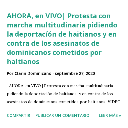
AHORA, en VIVO| Protesta con
marcha multitudinaria pidiendo
la deportacíón de haitianos y en
contra de los asesinatos de
dominicanos cometidos por
haitianos
Por
Clarin Dominicano
septiembre 27, 2020
AHORA, en VIVO | Protesta con marcha multitudinaria
pidiendo la deportacíón de haitianos y en contra de los
asesinatos de dominicanos cometidos por haitianos VIDEO
COMPARTIR
PUBLICAR UN COMENTARIO
LEER MÁS »