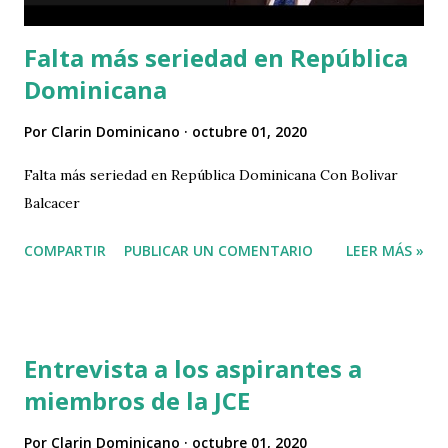
Falta más seriedad en República
Dominicana
Por
Clarin Dominicano
octubre 01, 2020
Falta más seriedad en República Dominicana Con Bolivar
Balcacer
COMPARTIR
PUBLICAR UN COMENTARIO
LEER MÁS »
Entrevista a los aspirantes a
miembros de la JCE
Por
Clarin Dominicano
octubre 01, 2020