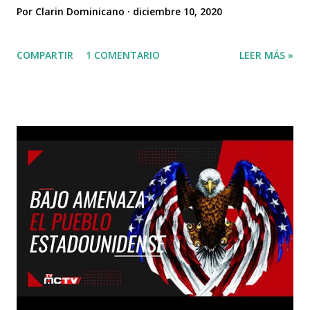
Por
Clarin Dominicano
diciembre 10, 2020
COMPARTIR
1 COMENTARIO
LEER MÁS »