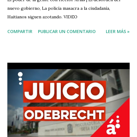
nuevo gobierno, La policía masacra a la ciudadanía,
Haitianos siguen azotando. VIDEO
COMPARTIR
PUBLICAR UN COMENTARIO
LEER MÁS »