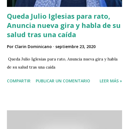
Queda Julio Iglesias para rato,
Anuncia nueva gira y habla de su
salud tras una caída
Por
Clarin Dominicano
septiembre 23, 2020
Queda Julio Iglesias para rato, Anuncia nueva gira y habla
de su salud tras una caída
COMPARTIR
PUBLICAR UN COMENTARIO
LEER MÁS »