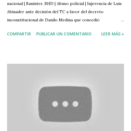
nacional | Baninter, BHD | Abuso policial | Injerencia de Luis
Abinader ante decisión del TC a favor del decreto
inconstitucional de Danilo Medina que concedió
nacionalidad a 750 haitianos.
COMPARTIR
PUBLICAR UN COMENTARIO
LEER MÁS »