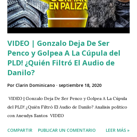
VIDEO | Gonzalo Deja De Ser
Penco y Golpea A La Cúpula del
PLD! ¿Quién Filtró El Audio de
Danilo?
Por
Clarin Dominicano
septiembre 18, 2020
VIDEO | Gonzalo Deja De Ser Penco y Golpea A La Cúpula
del PLD! ¿Quién Filtró El Audio de Danilo? Analisis politico
con Aneudys Santos VIDEO
COMPARTIR
PUBLICAR UN COMENTARIO
LEER MÁS »