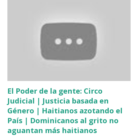
El Poder de la gente: Circo
Judicial | Justicia basada en
Género | Haitianos azotando el
País | Dominicanos al grito no
aguantan más haitianos