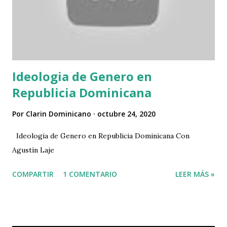
Ideologia de Genero en
Republicia Dominicana
Por
Clarin Dominicano
octubre 24, 2020
Ideologia de Genero en Republicia Dominicana Con
Agustín Laje
COMPARTIR
1 COMENTARIO
LEER MÁS »