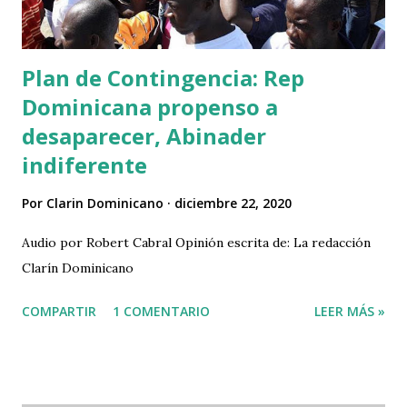
Plan de Contingencia: Rep
Dominicana propenso a
desaparecer, Abinader
indiferente
Por
Clarin Dominicano
diciembre 22, 2020
Audio por Robert Cabral Opinión escrita de: La redacción
Clarín Dominicano
COMPARTIR
1 COMENTARIO
LEER MÁS »