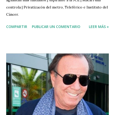
controla | Privatizacón del metro, Teleférico e Instituto del
Cáncer.
COMPARTIR
PUBLICAR UN COMENTARIO
LEER MÁS »