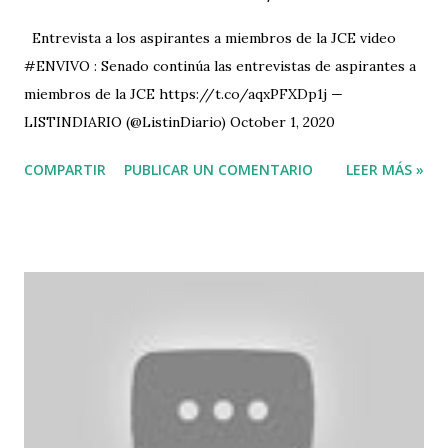
Entrevista a los aspirantes a miembros de la JCE video
#ENVIVO : Senado continúa las entrevistas de aspirantes a
miembros de la JCE https://t.co/aqxPFXDp1j —
LISTINDIARIO (@ListinDiario) October 1, 2020
COMPARTIR
PUBLICAR UN COMENTARIO
LEER MÁS »