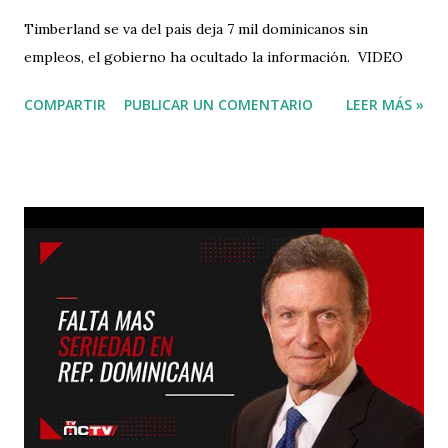
Timberland se va del pais deja 7 mil dominicanos sin
empleos, el gobierno ha ocultado la información. VIDEO
COMPARTIR
PUBLICAR UN COMENTARIO
LEER MÁS »