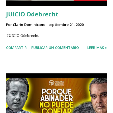
JUICIO Odebrecht
Por
Clarin Dominicano
septiembre 21, 2020
JUICIO Odebrecht
COMPARTIR
PUBLICAR UN COMENTARIO
LEER MÁS »