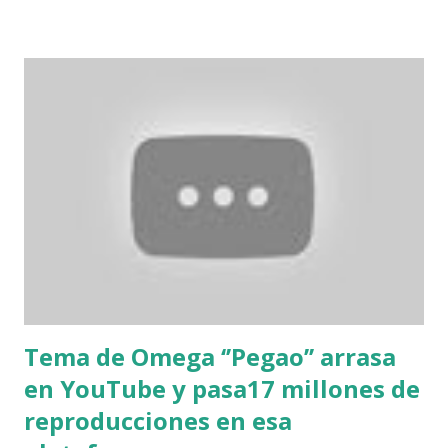
Tema de Omega ‘’Pegao’’ arrasa
en YouTube y pasa17 millones de
reproducciones en esa