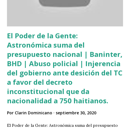
El Poder de la Gente:
Astronómica suma del
presupuesto nacional | Baninter,
BHD | Abuso policial | Injerencia
del gobierno ante desición del TC
a favor del decreto
inconstitucional que da
nacionalidad a 750 haitianos.
Por
Clarin Dominicano
septiembre 30, 2020
El Poder de la Gente: Astronómica suma del presupuesto